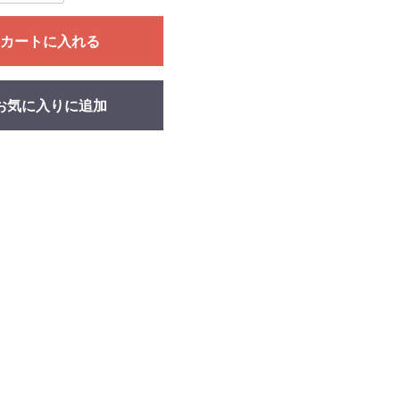
カートに入れる
お気に入りに追加