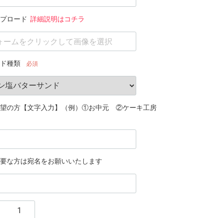
プロード
詳細説明はコチラ
ド種類
必須
望の方【文字入力】（例）①お中元 ②ケーキ工房
要な方は宛名をお願いいたします