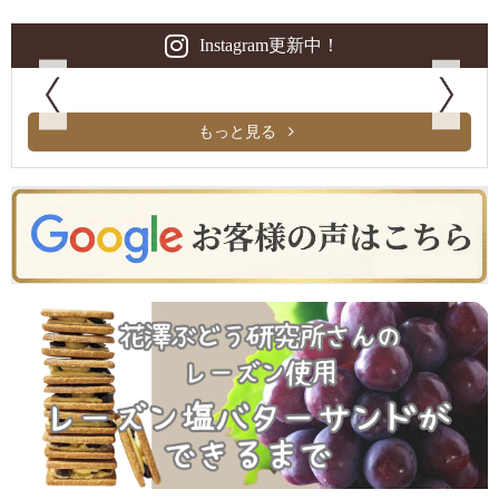
Instagram更新中！
もっと見る