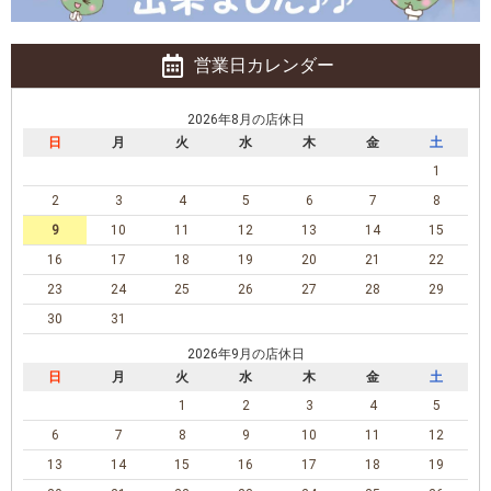
営業日カレンダー
2026年8月の店休日
日
月
火
水
木
金
土
1
2
3
4
5
6
7
8
9
10
11
12
13
14
15
16
17
18
19
20
21
22
23
24
25
26
27
28
29
30
31
2026年9月の店休日
日
月
火
水
木
金
土
1
2
3
4
5
6
7
8
9
10
11
12
13
14
15
16
17
18
19