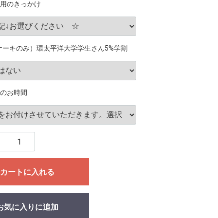
用のきっかけ
ケーキのみ）環太平洋大学学生さん5%学割
のお時間
カートに入れる
お気に入りに追加