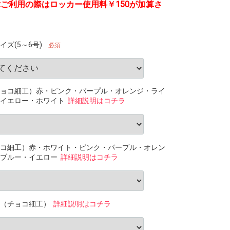
Boxご利用の際はロッカー使用料￥150が加算さ
ズ(5～6号)
必須
ョコ細工）赤・ピンク・パープル・オレンジ・ライ
イエロー・ホワイト
詳細説明はコチラ
コ細工）赤・ホワイト・ピンク・パープル・オレン
ブルー・イエロー
詳細説明はコチラ
（チョコ細工）
詳細説明はコチラ