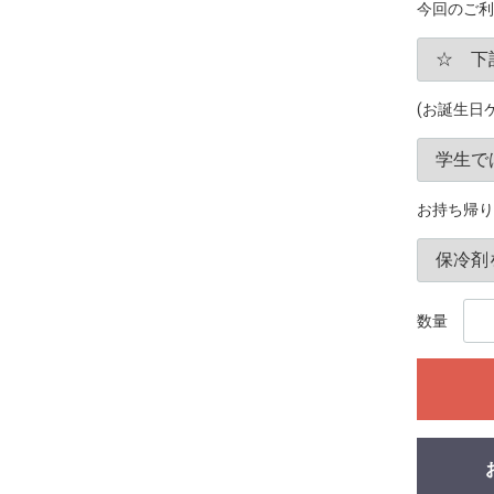
今回のご利
(お誕生日
お持ち帰り
数量