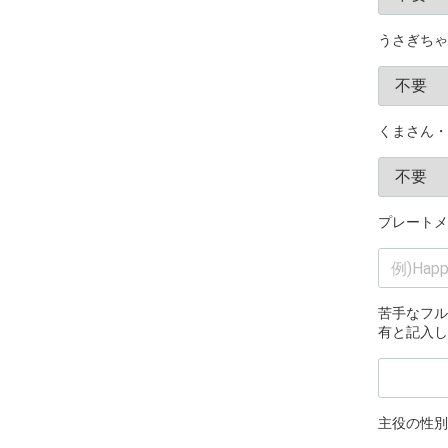
うさぎちゃ
くまさん・
プレートメ
苦手なフル
有と記入し
主役の性別