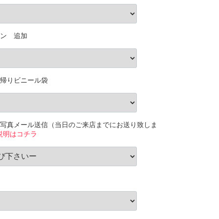
ン 追加
帰りビニール袋
写真メール送信（当日のご来店までにお送り致しま
説明はコチラ