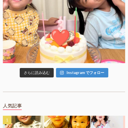
さらに読み込む
Instagram でフォロー
人気記事