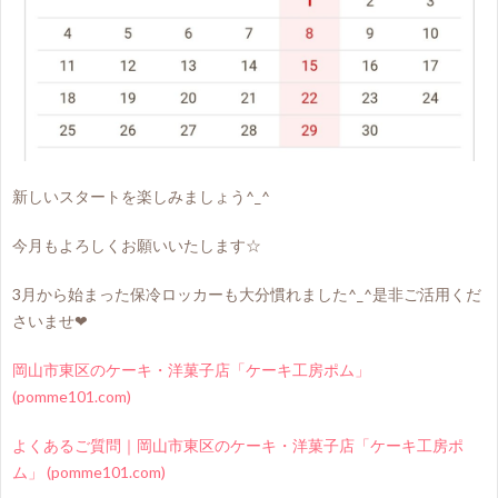
新しいスタートを楽しみましょう^_^
今月もよろしくお願いいたします☆
3月から始まった保冷ロッカーも大分慣れました^_^是非ご活用くだ
さいませ❤
岡山市東区のケーキ・洋菓子店「ケーキ工房ポム」
(pomme101.com)
よくあるご質問｜岡山市東区のケーキ・洋菓子店「ケーキ工房ポ
ム」 (pomme101.com)