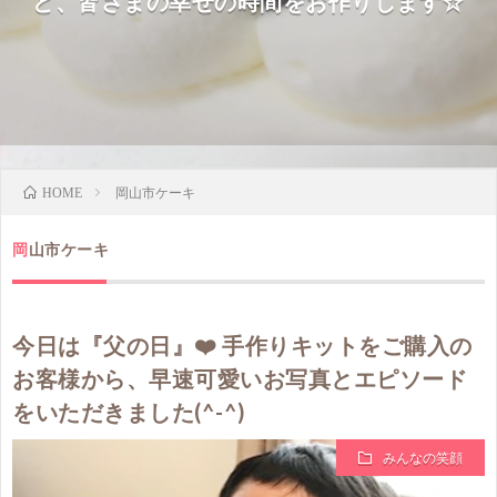
ど、皆さまの幸せの時間をお作りします☆
岡山市ケーキ
HOME
岡山市ケーキ
今日は『父の日』❤️ 手作りキットをご購入の
お客様から、早速可愛いお写真とエピソード
をいただきました(^-^)
みんなの笑顔