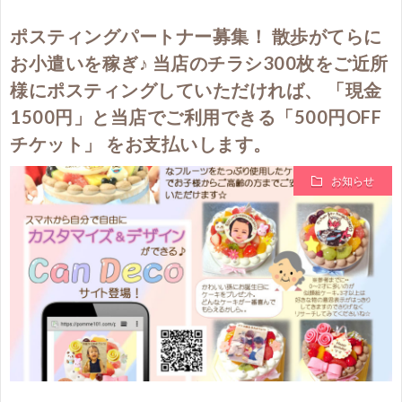
ポスティングパートナー募集！ 散歩がてらに
お小遣いを稼ぎ♪ 当店のチラシ300枚をご近所
様にポスティングしていただければ、 「現金
1500円」と当店でご利用できる「500円OFF
チケット」 をお支払いします。
お知らせ