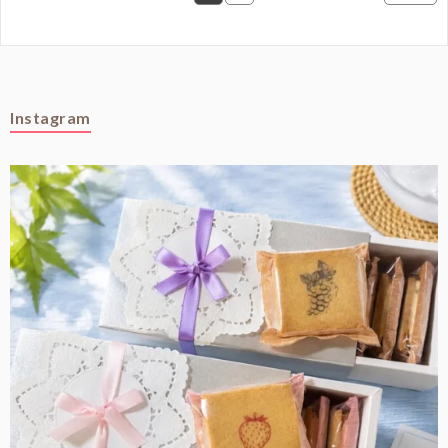
Instagram