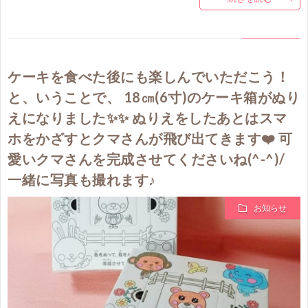
ケーキを食べた後にも楽しんでいただこう！
と、いうことで、 18㎝(6寸)のケーキ箱がぬり
えになりました✨✨ ぬりえをしたあとはスマ
ホをかざすとクマさんが飛び出てきます❤️ 可
愛いクマさんを完成させてくださいね(^-^)/
一緒に写真も撮れます♪
お知らせ