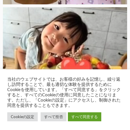
当社のウェブサイトでは、お客様の好みを記憶し、繰り返
し訪問することで、最も適切な体験を提供するために
Cookieを使用しています。「すべて同意する」をクリック
すると、すべてのCookieの使用に同意したことになりま
す。ただし、「Cookieの設定」にアクセスし、制御された
同意を提供することもできます。
Cookieの設定
すべて拒否
すべて同意する