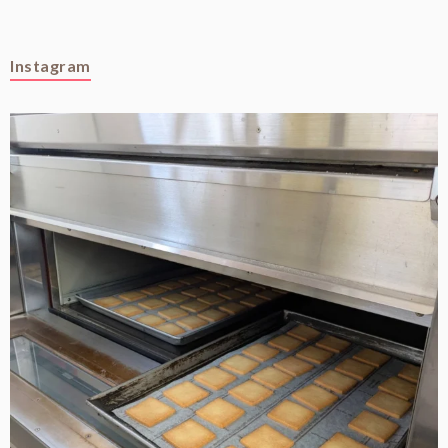
Instagram