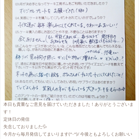
本日も貴重なご意見を届けていただきました！ありがとうございま
す！
定休日の発信
失念しておりました💦
今月から毎月発信してまいります(^-^)/ 今後ともよろしくお願いい