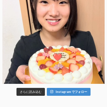
さらに読み込む
Instagram でフォロー