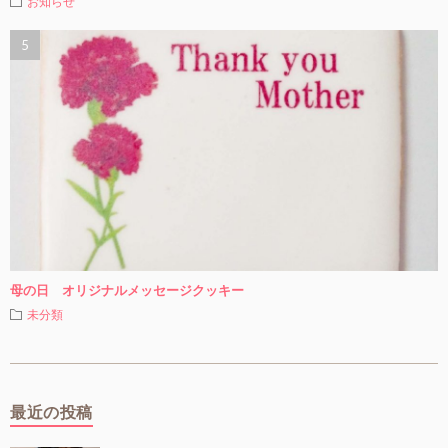
お知らせ
母の日 オリジナルメッセージクッキー
未分類
最近の投稿