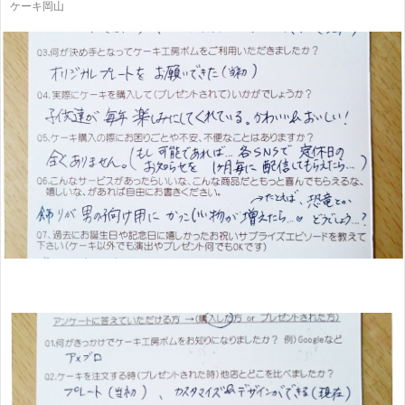
ケーキ岡山