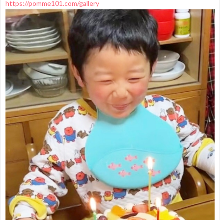
https://pomme101.com/gallery