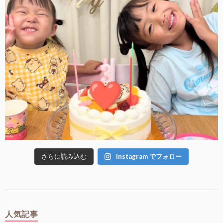
さらに読み込む
Instagram でフォロー
人気記事