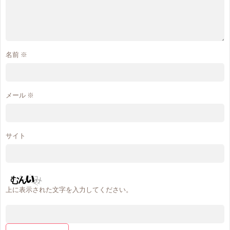
名前
※
メール
※
サイト
上に表示された文字を入力してください。