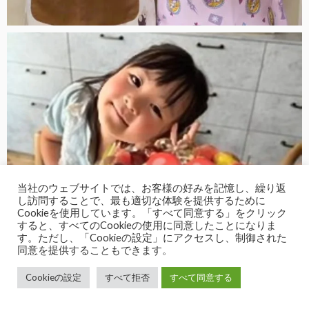
当社のウェブサイトでは、お客様の好みを記憶し、繰り返
し訪問することで、最も適切な体験を提供するために
Cookieを使用しています。「すべて同意する」をクリック
すると、すべてのCookieの使用に同意したことになりま
す。ただし、「Cookieの設定」にアクセスし、制御された
同意を提供することもできます。
Cookieの設定
すべて拒否
すべて同意する