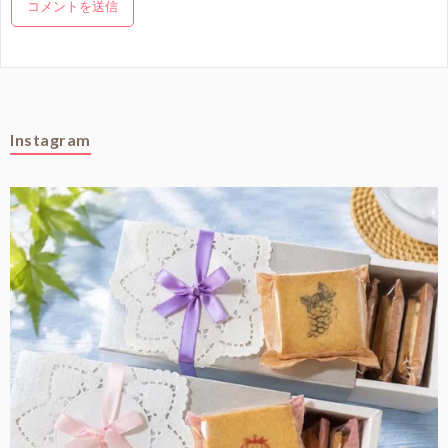
Instagram