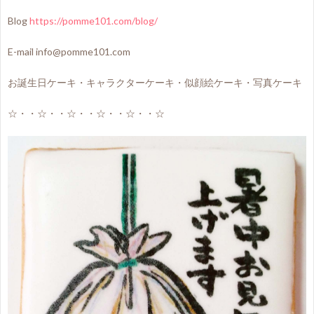
Blog
https://pomme101.com/blog/
E-mail info@pomme101.com
お誕生日ケーキ・キャラクターケーキ・似顔絵ケーキ・写真ケーキ
☆・・☆・・☆・・☆・・☆・・☆