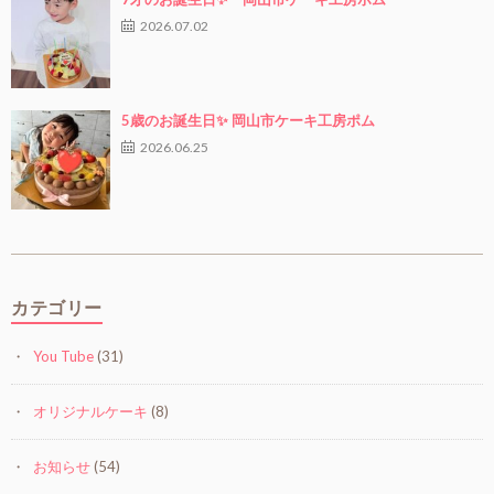
2026.07.02
5歳のお誕生日✨ 岡山市ケーキ工房ポム
2026.06.25
カテゴリー
You Tube
(31)
オリジナルケーキ
(8)
お知らせ
(54)