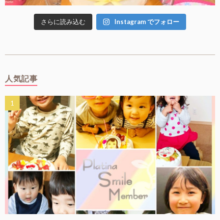
さらに読み込む
Instagram でフォロー
人気記事