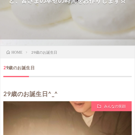
ど、皆さまの幸せの時間をお作りします☆
29歳のお誕生日
HOME
29歳のお誕生日
29歳のお誕生日^_^
みんなの笑顔