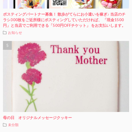
ポスティングパートナー募集！ 散歩がてらにお小遣いを稼ぎ♪ 当店のチ
ラシ300枚をご近所様にポスティングしていただければ、 「現金1500
円」と当店でご利用できる「500円OFFチケット」 をお支払いします。
お知らせ
母の日 オリジナルメッセージクッキー
未分類