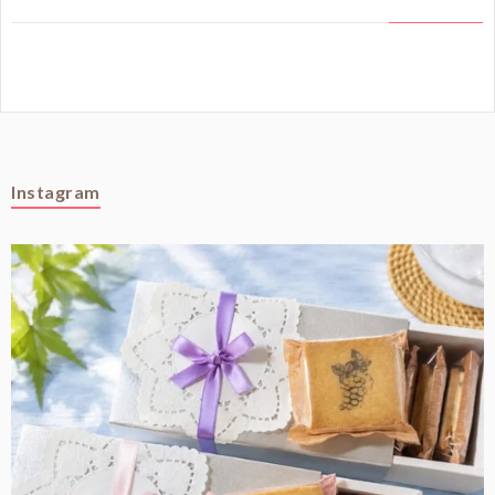
Instagram