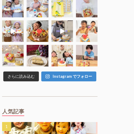
さらに読み込む
Instagram でフォロー
人気記事