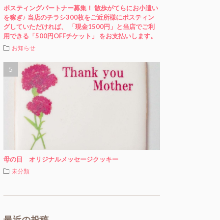
ポスティングパートナー募集！ 散歩がてらにお小遣い
を稼ぎ♪ 当店のチラシ300枚をご近所様にポスティン
グしていただければ、 「現金1500円」と当店でご利
用できる「500円OFFチケット」 をお支払いします。
お知らせ
母の日 オリジナルメッセージクッキー
未分類
最近の投稿