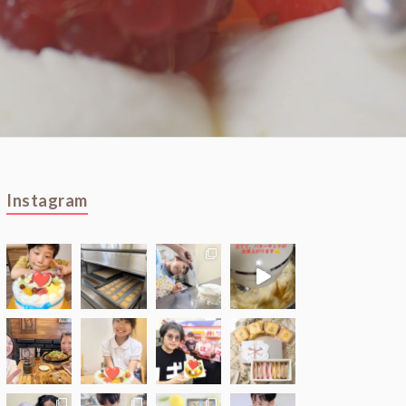
Instagram