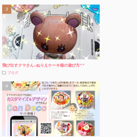
飛び出すクマさん♪ぬりえケーキ箱の遊び方^^
ブログ