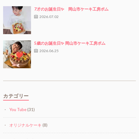
7才のお誕生日✨ 岡山市ケーキ工房ポム
2026.07.02
5歳のお誕生日✨ 岡山市ケーキ工房ポム
2026.06.25
カテゴリー
You Tube
(31)
オリジナルケーキ
(8)