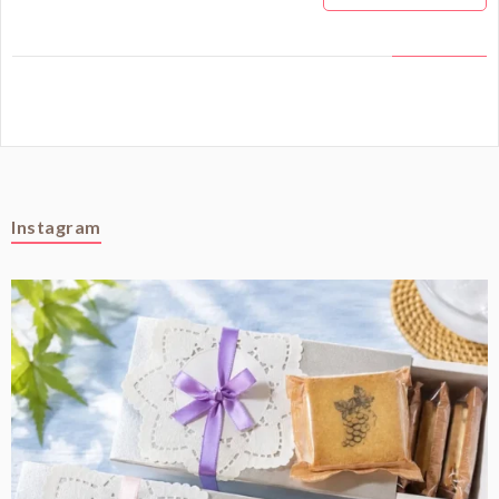
Instagram