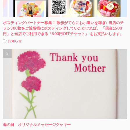
ポスティングパートナー募集！ 散歩がてらにお小遣いを稼ぎ♪ 当店のチ
ラシ300枚をご近所様にポスティングしていただければ、 「現金1500
円」と当店でご利用できる「500円OFFチケット」 をお支払いします。
お知らせ
母の日 オリジナルメッセージクッキー