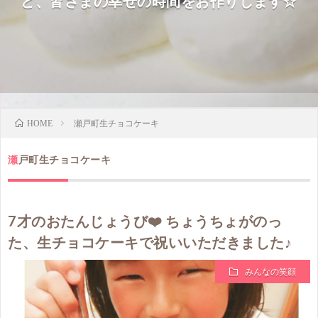
ど、皆さまの幸せの時間をお作りします☆
瀬戸町生チョコケーキ
HOME
瀬戸町生チョコケーキ
7才のおたんじょうび❤️ ちょうちょがのっ
た、生チョコケーキで祝いいただきました♪
みんなの笑顔