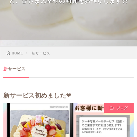
ど、皆さまの幸せの時間をお作りします☆
新サービス
HOME
新サービス
新サービス初めました❤
ブログ