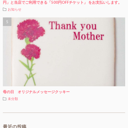
円」と当店でご利用できる「500円OFFチケット」 をお支払いします。
お知らせ
母の日 オリジナルメッセージクッキー
未分類
最近の投稿