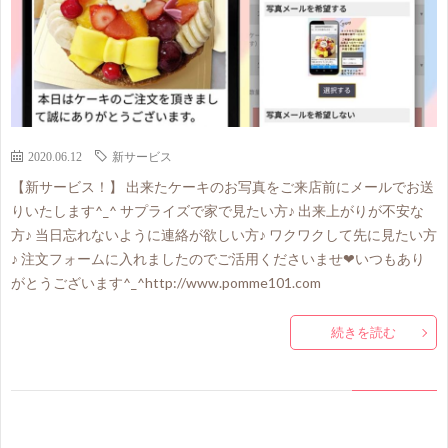
2020.06.12
新サービス
【新サービス！】 出来たケーキのお写真をご来店前にメールでお送
りいたします^_^ サプライズで家で見たい方♪ 出来上がりが不安な
方♪ 当日忘れないように連絡が欲しい方♪ ワクワクして先に見たい方
♪ 注文フォームに入れましたのでご活用くださいませ❤いつもあり
がとうございます^_^http://www.pomme101.com
続きを読む