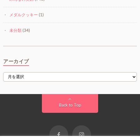
メダルクッキー
(1)
未分類
(34)
アーカイブ
Back to Top