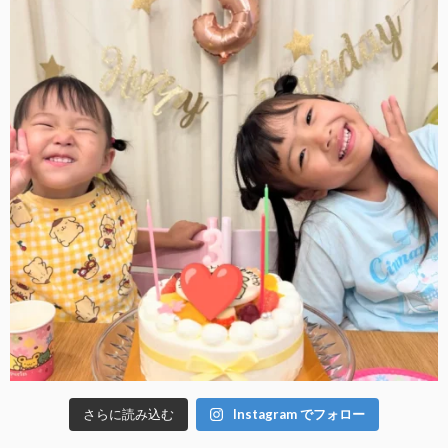
さらに読み込む
Instagram でフォロー