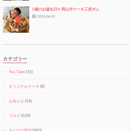
5歳のお誕生日✨ 岡山市ケーキ工房ポム
2026.06.25
カテゴリー
You Tube
(31)
オリジナルケーキ
(8)
お知らせ
(54)
ブログ
(529)
みんなの笑顔
(943)