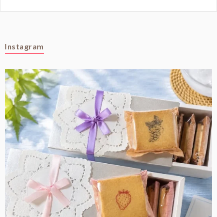
Instagram