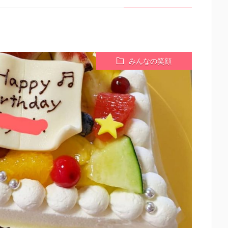
みんなの笑顔