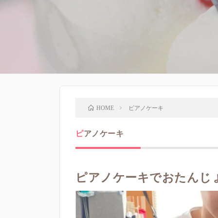
ピアノケーキ
HOME
ピアノケーキ
ピアノケーキでおたんじ