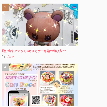
飛び出すクマさん♪ぬりえケーキ箱の遊び方^^
ブログ