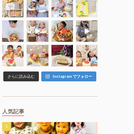
さらに読み込む
Instagram でフォロー
人気記事