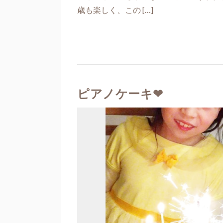
歳も楽しく、この […]
ピアノケーキ❤