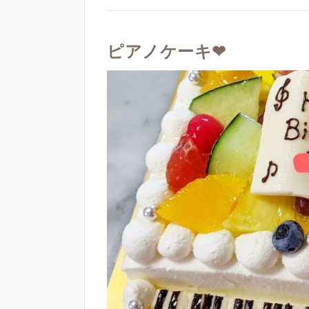
ピアノケーキ❤