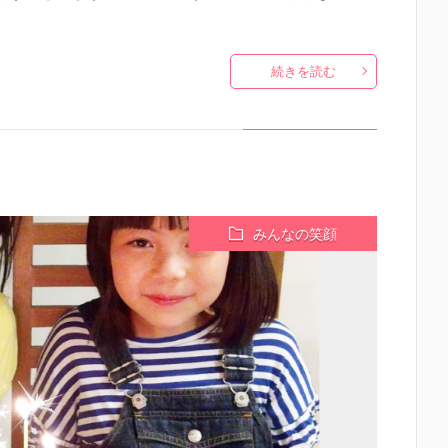
続きを読む
みんなの笑顔