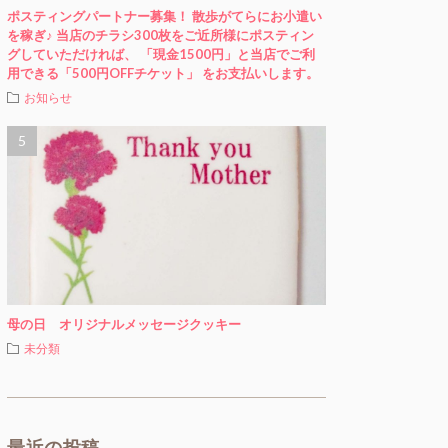
ポスティングパートナー募集！ 散歩がてらにお小遣い
を稼ぎ♪ 当店のチラシ300枚をご近所様にポスティン
グしていただければ、 「現金1500円」と当店でご利
用できる「500円OFFチケット」 をお支払いします。
お知らせ
母の日 オリジナルメッセージクッキー
未分類
最近の投稿