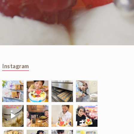
Instagram