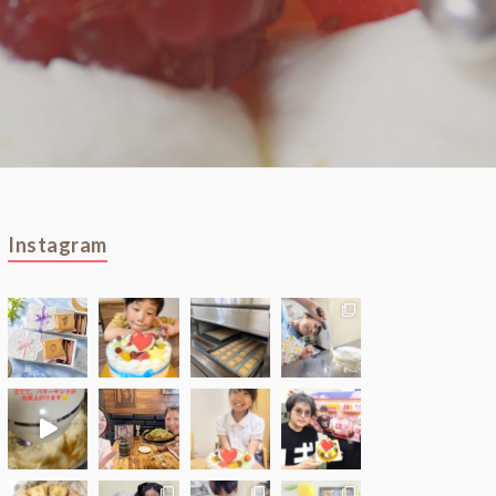
Instagram