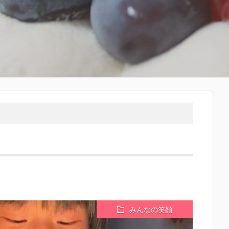
みんなの笑顔