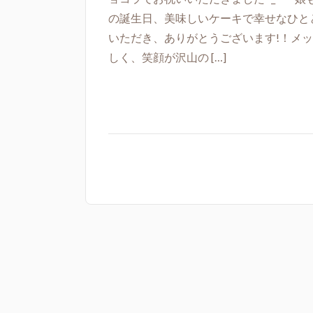
の誕生日、美味しいケーキで幸せなひとと
いただき、ありがとうございます!！メッ
しく、笑顔が沢山の […]