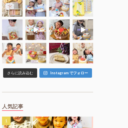
さらに読み込む
Instagram でフォロー
人気記事