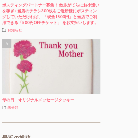
ポスティングパートナー募集！ 散歩がてらにお小遣い
を稼ぎ♪ 当店のチラシ300枚をご近所様にポスティン
グしていただければ、 「現金1500円」と当店でご利
用できる「500円OFFチケット」 をお支払いします。
お知らせ
母の日 オリジナルメッセージクッキー
未分類
最近の投稿