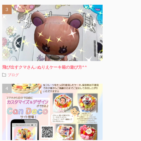
飛び出すクマさん♪ぬりえケーキ箱の遊び方^^
ブログ