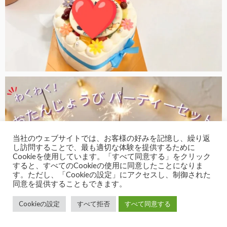
当社のウェブサイトでは、お客様の好みを記憶し、繰り返
し訪問することで、最も適切な体験を提供するために
Cookieを使用しています。「すべて同意する」をクリック
すると、すべてのCookieの使用に同意したことになりま
す。ただし、「Cookieの設定」にアクセスし、制御された
同意を提供することもできます。
Cookieの設定
すべて拒否
すべて同意する