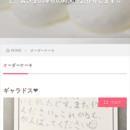
ど、皆さまの幸せの時間をお作りします☆
オーダーケーキ
HOME
オーダーケーキ
ギャラドス❤
ブログ