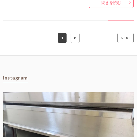
続きを読む
1
…
8
NEXT
Instagram