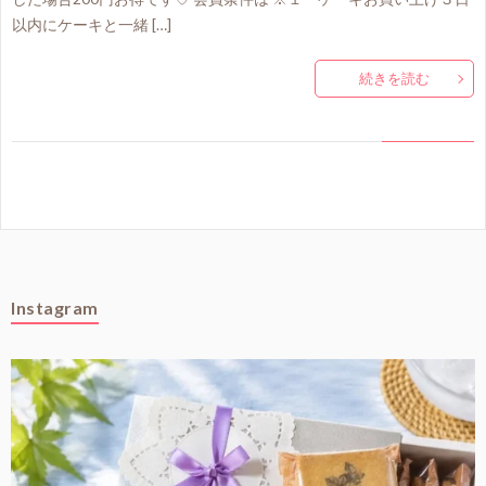
以内にケーキと一緒 […]
続きを読む
Instagram