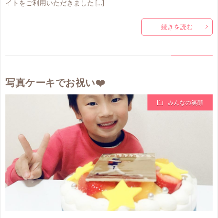
イトをご利用いただきました […]
続きを読む
写真ケーキでお祝い❤️
みんなの笑顔