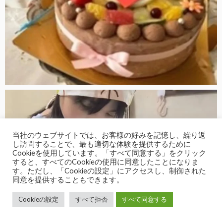
当社のウェブサイトでは、お客様の好みを記憶し、繰り返
し訪問することで、最も適切な体験を提供するために
Cookieを使用しています。「すべて同意する」をクリック
すると、すべてのCookieの使用に同意したことになりま
す。ただし、「Cookieの設定」にアクセスし、制御された
同意を提供することもできます。
Cookieの設定
すべて拒否
すべて同意する