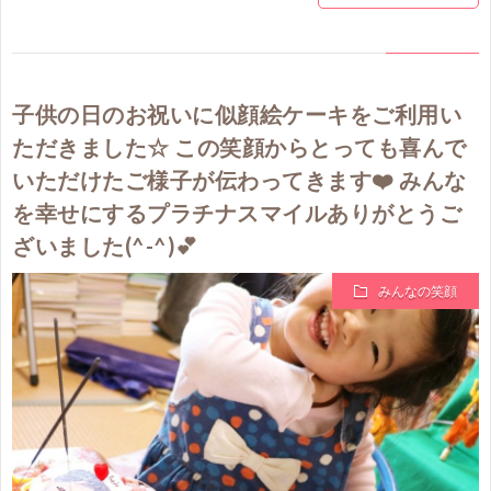
子供の日のお祝いに似顔絵ケーキをご利用い
ただきました☆ この笑顔からとっても喜んで
いただけたご様子が伝わってきます❤️ みんな
を幸せにするプラチナスマイルありがとうご
ざいました(^-^)💕
みんなの笑顔