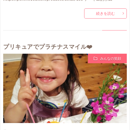
続きを読む
プリキュアでプラチナスマイル❤️
みんなの笑顔