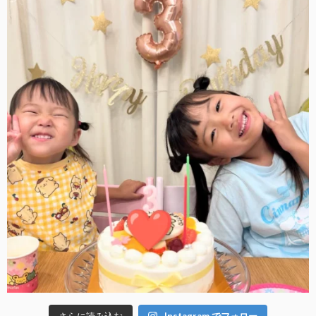
さらに読み込む
Instagram でフォロー