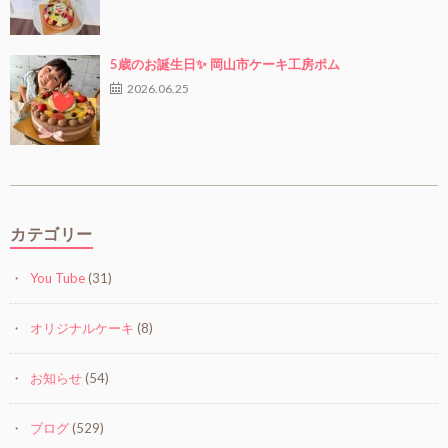
5歳のお誕生日✨ 岡山市ケーキ工房ポム
2026.06.25
カテゴリー
You Tube
(31)
オリジナルケーキ
(8)
お知らせ
(54)
ブログ
(529)