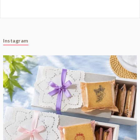
Instagram