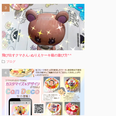
飛び出すクマさん♪ぬりえケーキ箱の遊び方^^
ブログ