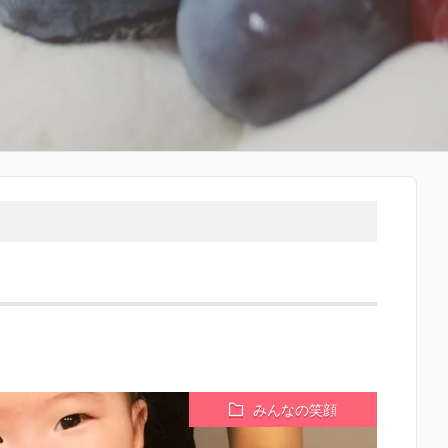
みんなの笑顔