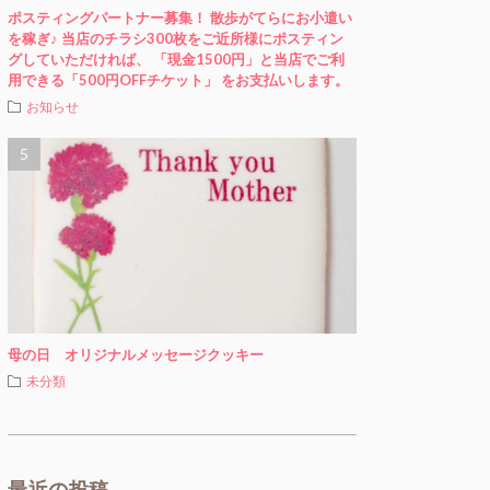
ポスティングパートナー募集！ 散歩がてらにお小遣い
を稼ぎ♪ 当店のチラシ300枚をご近所様にポスティン
グしていただければ、 「現金1500円」と当店でご利
用できる「500円OFFチケット」 をお支払いします。
お知らせ
母の日 オリジナルメッセージクッキー
未分類
最近の投稿