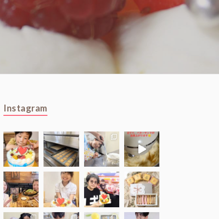
Instagram