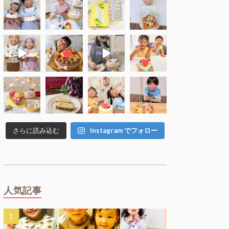
さらに読み込む
Instagram でフォロー
人気記事