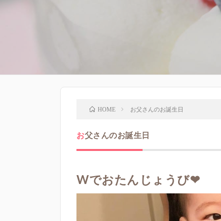
お父さんのお誕生日
HOME
お父さんのお誕生日
Wでおたんじょうび❤