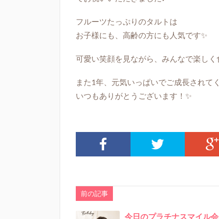
フルーツたっぷりのタルトは
お子様にも、高齢の方にも人気です✨
可愛い笑顔を見ながら、みんなで楽しく
また1年、元気いっぱいでご成長されてくだ
いつもありがとうございます！✨
前の記事
今日のプラチナスマイル会