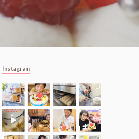
Instagram