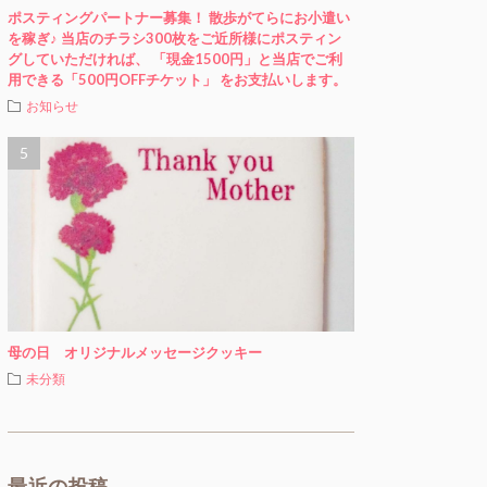
ポスティングパートナー募集！ 散歩がてらにお小遣い
を稼ぎ♪ 当店のチラシ300枚をご近所様にポスティン
グしていただければ、 「現金1500円」と当店でご利
用できる「500円OFFチケット」 をお支払いします。
お知らせ
母の日 オリジナルメッセージクッキー
未分類
最近の投稿