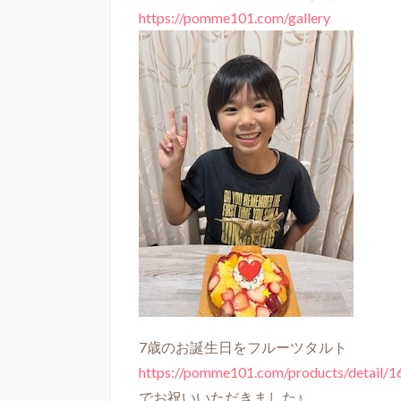
https://pomme101.com/gallery
7歳のお誕生日をフルーツタルト
https://pomme101.com/products/detail/1
でお祝いいただきました♪