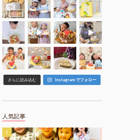
さらに読み込む
Instagram でフォロー
人気記事