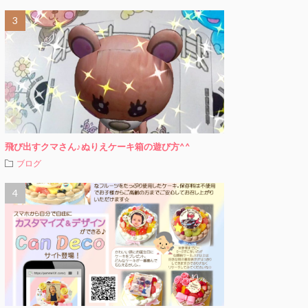
飛び出すクマさん♪ぬりえケーキ箱の遊び方^^
ブログ