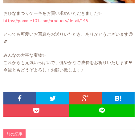
おひなまつりケーキをお買い求めいただきました✨
https://pomme101.com/products/detail/145
とっても可愛いお写真をお送りいただき、ありがとうございます😊
💕
みんなの大事な宝物✨
これからも元気いっぱいで、健やかなご成長をお祈りいたします❤
今後ともどうぞよろしくお願い致します♪
前の記事