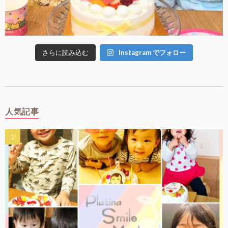
さらに読み込む
Instagram でフォロー
人気記事