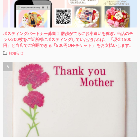
ポスティングパートナー募集！ 散歩がてらにお小遣いを稼ぎ♪ 当店のチ
ラシ300枚をご近所様にポスティングしていただければ、 「現金1500
円」と当店でご利用できる「500円OFFチケット」 をお支払いします。
お知らせ