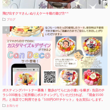
飛び出すクマさん♪ぬりえケーキ箱の遊び方^^
ブログ
ポスティングパートナー募集！ 散歩がてらにお小遣いを稼ぎ♪ 当店のチ
ラシ300枚をご近所様にポスティングしていただければ、 「現金1500
円」と当店でご利用できる「500円OFFチケット」 をお支払いします。
お知らせ