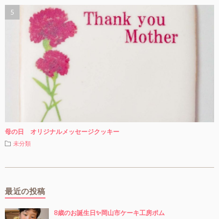
母の日 オリジナルメッセージクッキー
未分類
最近の投稿
8歳のお誕生日✨岡山市ケーキ工房ポム