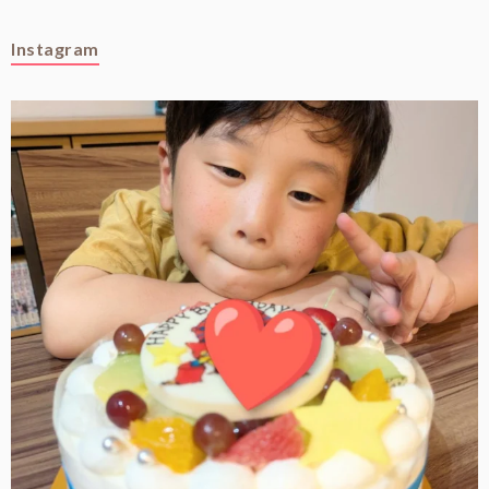
Instagram