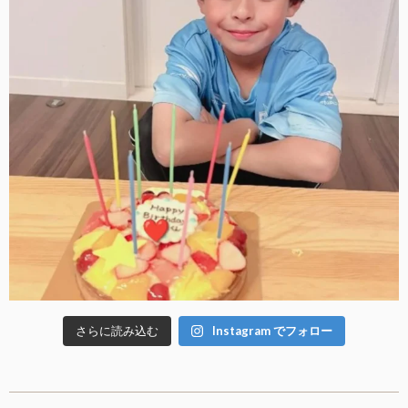
さらに読み込む
Instagram でフォロー