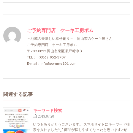
ご予約専門店 ケーキ工房ポム
～地域の美味しい幸せ創り～ 岡山市のケーキ屋さん
ご予約専門店 ケーキ工房ポム
〒709-0855 岡山市東区瀬戸町沖３
TEL：（086）952-3707
E-mail：info@pomme101.com
関連する記事
キーワード検索
2019.07.20
いつもありがとうございます。 スマホサイトにキーワード検
索を入れました^_^ 商品が探しやすくなったと思います♪ ぜ