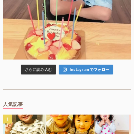
さらに読み込む
Instagram でフォロー
人気記事