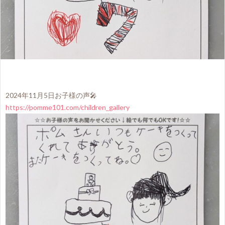
2024年11月5日お子様の声🎤
https://pomme101.com/children_gallery