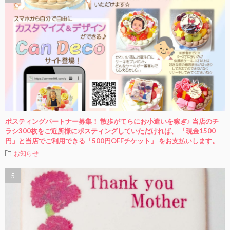
ポスティングパートナー募集！ 散歩がてらにお小遣いを稼ぎ♪ 当店のチ
ラシ300枚をご近所様にポスティングしていただければ、 「現金1500
円」と当店でご利用できる「500円OFFチケット」 をお支払いします。
お知らせ