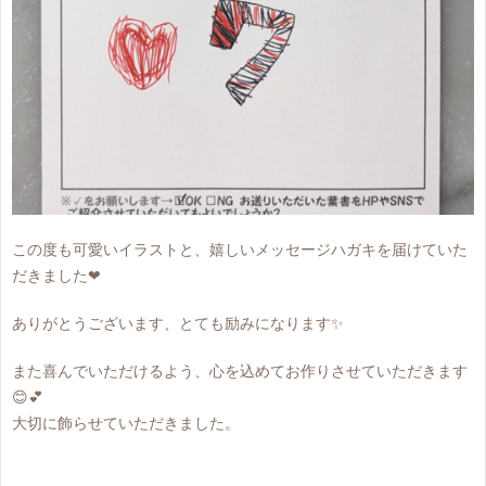
この度も可愛いイラストと、嬉しいメッセージハガキを届けていた
だきました❤
ありがとうございます、とても励みになります✨
また喜んでいただけるよう、心を込めてお作りさせていただきます
😊💕
大切に飾らせていただきました。