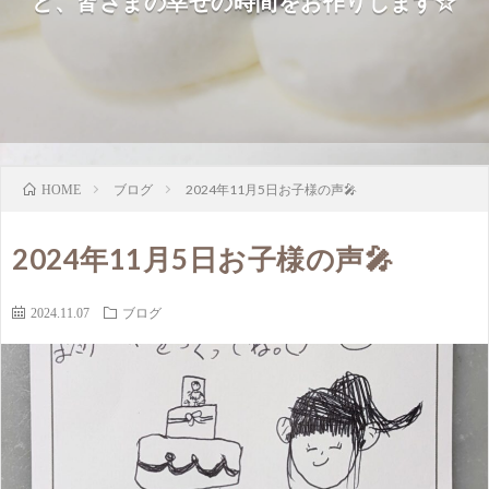
ど、皆さまの幸せの時間をお作りします☆
ブログ
2024年11月5日お子様の声🎤
HOME
2024年11月5日お子様の声🎤
2024.11.07
ブログ