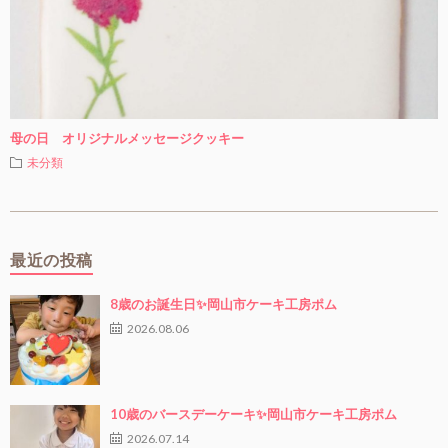
母の日 オリジナルメッセージクッキー
未分類
最近の投稿
8歳のお誕生日✨岡山市ケーキ工房ポム
2026.08.06
10歳のバースデーケーキ✨岡山市ケーキ工房ポム
2026.07.14