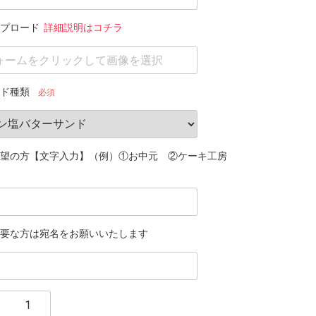
プロード
詳細説明はコチラ
ド種類
必須
望の方【文字入力】（例）①お中元 ②ケーキ工房
要な方は宛名をお願いいたします