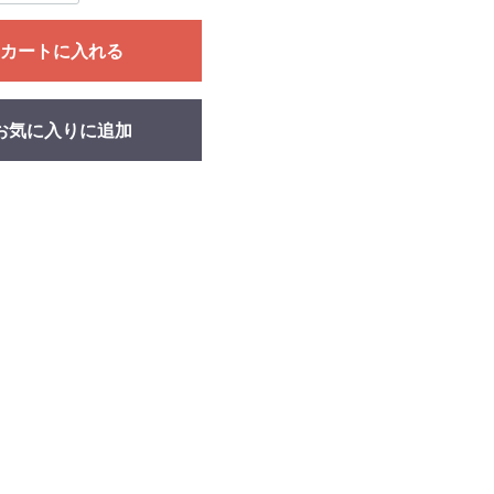
カートに入れる
お気に入りに追加