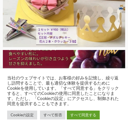
当社のウェブサイトでは、お客様の好みを記憶し、繰り返
し訪問することで、最も適切な体験を提供するために
Cookieを使用しています。「すべて同意する」をクリック
すると、すべてのCookieの使用に同意したことになりま
す。ただし、「Cookieの設定」にアクセスし、制御された
同意を提供することもできます。
Cookieの設定
すべて拒否
すべて同意する