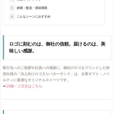
5.
納期・配送・賞味期限
6.
こんなシーンにおすすめ
ロゴに刻むのは、御社の信頼。届けるのは、美
味しい感謝。
取引先へのご挨拶や社員への感謝に。御社のロゴをプリントした特
別仕様の「法人向けロゴ入りバターサンド」は、企業ギフト・ノベ
ルティに最適なオリジナルスイーツです。
➡
詳細・ご注文はこちら