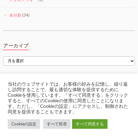
未分類
(34)
アーカイブ
当社のウェブサイトでは、お客様の好みを記憶し、繰り返
Back to Top
し訪問することで、最も適切な体験を提供するために
Cookieを使用しています。「すべて同意する」をクリック
すると、すべてのCookieの使用に同意したことになりま
す。ただし、「Cookieの設定」にアクセスし、制御された
同意を提供することもできます。
Cookieの設定
すべて拒否
すべて同意する