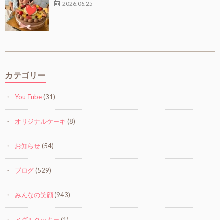
2026.06.25
カテゴリー
You Tube
(31)
オリジナルケーキ
(8)
お知らせ
(54)
ブログ
(529)
みんなの笑顔
(943)
メダルクッキー
(1)