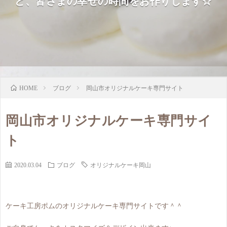
ど、皆さまの幸せの時間をお作りします☆
ブログ
岡山市オリジナルケーキ専門サイト
HOME
岡山市オリジナルケーキ専門サイ
ト
2020.03.04
ブログ
オリジナルケーキ岡山
ケーキ工房ポムのオリジナルケーキ専門サイトです＾＾