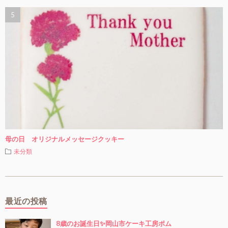
母の日 オリジナルメッセージクッキー
未分類
最近の投稿
8歳のお誕生日✨岡山市ケーキ工房ポム