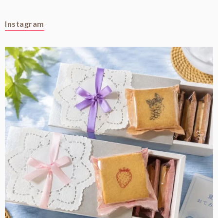
Instagram