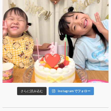
さらに読み込む
Instagram でフォロー