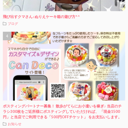
飛び出すクマさん♪ぬりえケーキ箱の遊び方^^
ブログ
ポスティングパートナー募集！ 散歩がてらにお小遣いを稼ぎ♪ 当店のチ
ラシ300枚をご近所様にポスティングしていただければ、 「現金1500
円」と当店でご利用できる「500円OFFチケット」 をお支払いします。
お知らせ